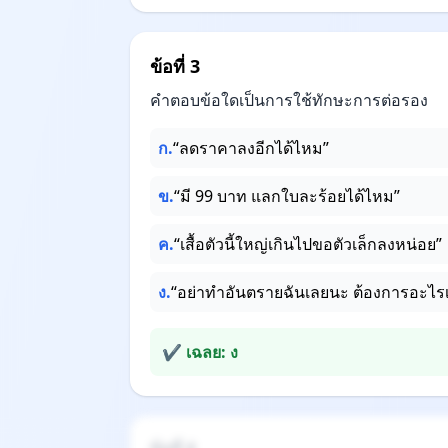
ข้อที่ 3
คำตอบข้อใดเป็นการใช้ทักษะการต่อรอง
ก.
“ลดราคาลงอีกได้ไหม”
ข.
“มี 99 บาท แลกใบละร้อยได้ไหม”
ค.
“เสื้อตัวนี้ใหญ่เกินไปขอตัวเล็กลงหน่อย”
ง.
“อย่าทำอันตรายฉันเลยนะ ต้องการอะไร
✔ เฉลย: ง