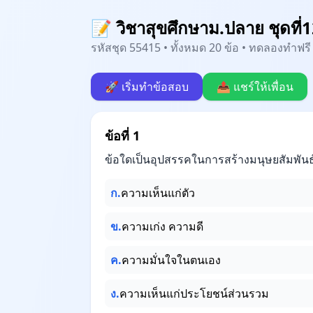
📝 วิชาสุขศึกษาม.ปลาย ชุดที่
รหัสชุด 55415 • ทั้งหมด 20 ข้อ • ทดลองทำฟรี 
🚀 เริ่มทำข้อสอบ
📤 แชร์ให้เพื่อน
ข้อที่ 1
ข้อใดเป็นอุปสรรคในการสร้างมนุษยสัมพันธ์
ก.
ความเห็นแก่ตัว
ข.
ความเก่ง ความดี
ค.
ความมั่นใจในตนเอง
ง.
ความเห็นแก่ประโยชน์ส่วนรวม