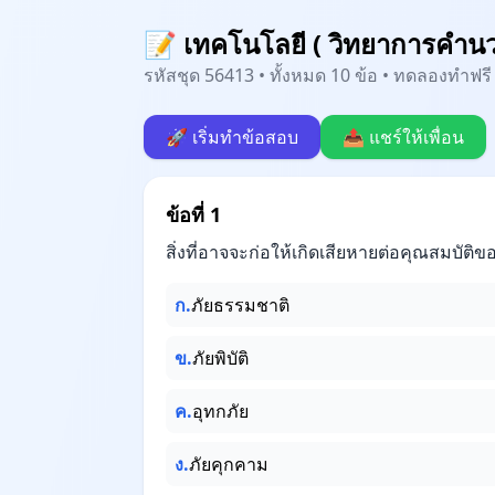
📝 เทคโนโลยี ( วิทยาการคำนวณ
รหัสชุด 56413 • ทั้งหมด 10 ข้อ • ทดลองทำฟรี 
🚀 เริ่มทำข้อสอบ
📤 แชร์ให้เพื่อน
ข้อที่ 1
สิ่งที่อาจจะก่อให้เกิดเสียหายต่อคุณสมบัติ
ก.
ภัยธรรมชาติ
ข.
ภัยพิบัติ
ค.
อุทกภัย
ง.
ภัยคุกคาม