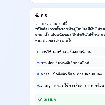
ข้อที่ 3
จากบทความต่อไปนี้
"เป็ดต้องการซื้อรองเท้าคู่ใหม่แต่มีเงินไม่
ต่อมาเป็ดเล่นพนันชนะ จึงนำเงินไปซื้อรองเท
คอมพิวเตอร์ประเภทใด
ก.
การใช้คอมพิวเตอร์เผยแพร่ภาพ
ข.
การฟอกเงินทางอิเล็กทรอนิกส์
ค.
การละเมิดลิขสิทธิ์และการปลอมแปลง
ง.
อาชญากรรมที่ใช้การสื่อสารผ่านเครือข่
✔ เฉลย: ข