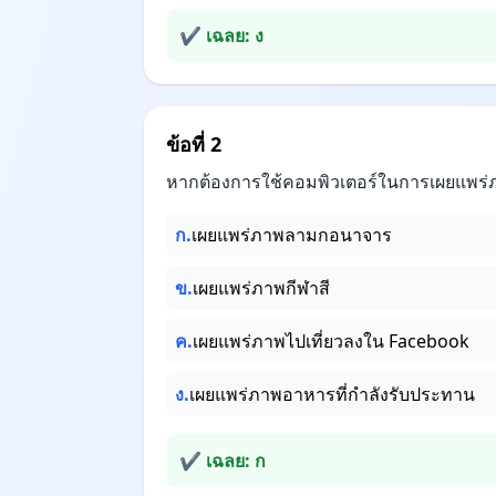
✔ เฉลย: ง
ข้อที่ 2
หากต้องการใช้คอมพิวเตอร์ในการเผยแพร่ภา
ก.
เผยแพร่ภาพลามกอนาจาร
ข.
เผยแพร่ภาพกีฬาสี
ค.
เผยแพร่ภาพไปเที่ยวลงใน Facebook
ง.
เผยแพร่ภาพอาหารที่กำลังรับประทาน
✔ เฉลย: ก