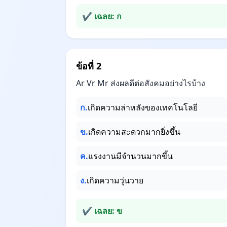
✔ เฉลย: ก
ข้อที่ 2
Ar Vr Mr ส่งผลดีต่อสังคมอย่างไรบ้าง
ก.
เกิดความล่าหลังของเทคโนโลยี
ข.
เกิดความสะดวกมากยิ่งขึ้น
ค.
แรงงานมีจำนวนมากขึ้น
ง.
เกิดความวุ่นวาย
✔ เฉลย: ข