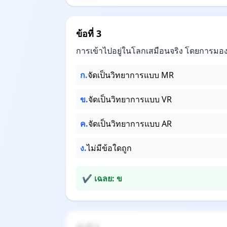
ข้อที่ 3
การเข้าไปอยู่ในโลกเสมือนจริง โดยการมองเ
ก.
จัดเป็นวิทยาการแบบ MR
ข.
จัดเป็นวิทยาการแบบ VR
ค.
จัดเป็นวิทยาการแบบ AR
ง.
ไม่มีข้อใดถูก
✔ เฉลย: ข