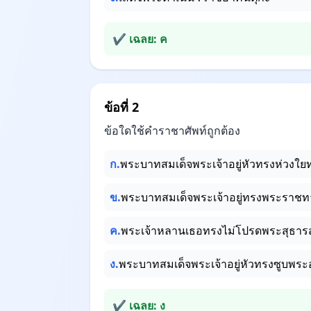
✔ เฉลย: ค
ข้อที่ 2
ข้อใดใช้คำราชาศัพท์ถูกต้อง
ก.
พระบาทสมเด็จพระเจ้าอยู่หัวทรงห่วงใย
ข.
พระบาทสมเด็จพระเจ้าอยู่ทรงพระราชทา
ค.
พระเจ้าหลานเธอทรงไม่โปรดพระสุธาร
ง.
พระบาทสมเด็จพระเจ้าอยู่หัวทรงซูบพระ
✔ เฉลย: ง