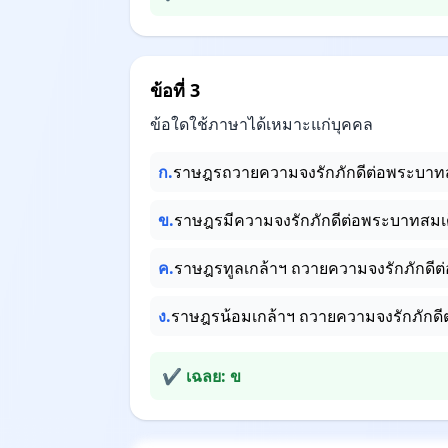
ข้อที่ 3
ข้อใดใช้ภาษาได้เหมาะแก่บุคคล
ก.
ราษฎรถวายความจงรักภักดีต่อพระบาทสมเ
ข.
ราษฎรมีความจงรักภักดีต่อพระบาทสมเด็
ค.
ราษฎรทูลเกล้าฯ ถวายความจงรักภักดีต่
ง.
ราษฎรน้อมเกล้าฯ ถวายความจงรักภักดีต
✔ เฉลย: ข