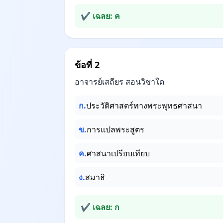
✔ เฉลย: ค
ข้อที่ 2
อาจารย์เสถียร สอนวิชาใด
ก.
ประวัติศาสตร์ทางพระพุทธศาสนา
ข.
การแปลพระสูตร
ค.
ศาสนาเปรียบเทียบ
ง.
สมาธิ
✔ เฉลย: ก