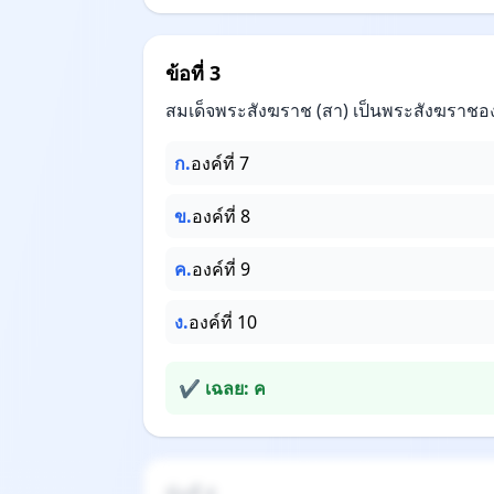
ข้อที่ 3
สมเด็จพระสังฆราช (สา) เป็นพระสังฆราชองค์
ก.
องค์ที่ 7
ข.
องค์ที่ 8
ค.
องค์ที่ 9
ง.
องค์ที่ 10
✔ เฉลย: ค