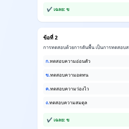
✔ เฉลย: ข
ข้อที่ 2
การทดสอบด้วยการดันพื้น เป็นการทดสอบ
ก.
ทดสอบความอ่อนตัว
ข.
ทดสอบความอดทน
ค.
ทดสอบความว่องไว
ง.
ทดสอบความสมดุล
✔ เฉลย: ข