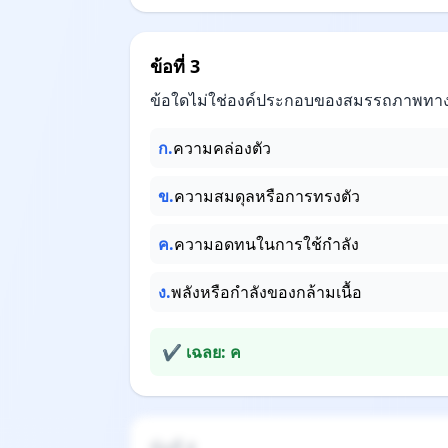
ข้อที่ 3
ข้อใดไม่ใช่องค์ประกอบของสมรรถภาพทา
ก.
ความคล่องตัว
ข.
ความสมดุลหรือการทรงตัว
ค.
ความอดทนในการใช้กำลัง
ง.
พลังหรือกำลังของกล้ามเนื้อ
✔ เฉลย: ค