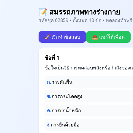
📝 สมรรถภาพทางร่างกาย
รหัสชุด 62859 • ทั้งหมด 10 ข้อ • ทดลองทำฟรี 
🚀 เริ่มทำข้อสอบ
📤 แชร์ให้เพื่อน
ข้อที่ 1
ข้อใดเป็นวิธีการทดสอบพลังหรือกำลังของกล
ก.
การดันพื้น
ข.
การกระโดดสูง
ค.
การยกน้ำหนัก
ง.
การยืนด้วยมือ