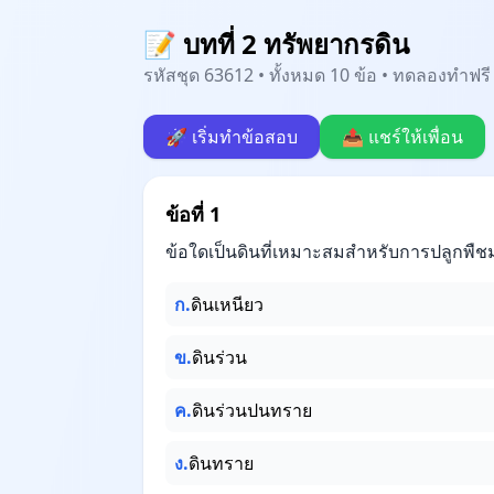
📝 บทที่ 2 ทรัพยากรดิน
รหัสชุด 63612 • ทั้งหมด 10 ข้อ • ทดลองทำฟรี 
🚀 เริ่มทำข้อสอบ
📤 แชร์ให้เพื่อน
ข้อที่ 1
ข้อใดเป็นดินที่เหมาะสมสำหรับการปลูกพืชม
ก.
ดินเหนียว
ข.
ดินร่วน
ค.
ดินร่วนปนทราย
ง.
ดินทราย