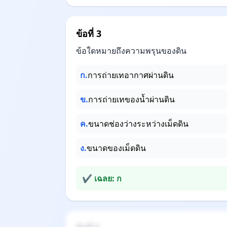
ข้อที่ 3
ข้อใดหมายถึงความพรุนของดิน
ก.
การถ่ายเทอากาศผ่านดิน
ข.
การถ่ายเทของน้ำผ่านดิน
ค.
ขนาดช่องว่างระหว่างเม็ดดิน
ง.
ขนาดของเม็ดดิน
✔ เฉลย: ก