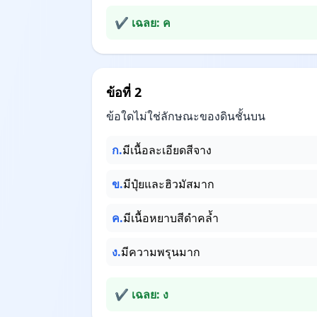
✔ เฉลย: ค
ข้อที่ 2
ข้อใดไม่ใช่ลักษณะของดินชั้นบน
ก.
มีเนื้อละเอียดสีจาง
ข.
มีปุ๋ยและฮิวมัสมาก
ค.
มีเนื้อหยาบสีดำคล้ำ
ง.
มีความพรุนมาก
✔ เฉลย: ง