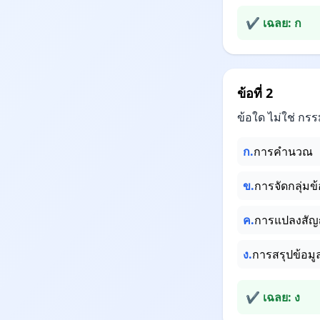
✔ เฉลย: ก
ข้อที่ 2
ข้อใด ไม่ใช่ ก
ก.
การคำนวณ
ข.
การจัดกลุ่มข้
ค.
การแปลงสัญ
ง.
การสรุปข้อมู
✔ เฉลย: ง