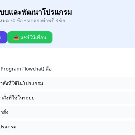
แบบและพัฒนาโปรแกรม
้งหมด 30 ข้อ • ทดลองทำฟรี 3 ข้อ
บ
📤 แชร์ให้เพื่อน
Program Flowchat) คือ
สั่งที่ใช้ในโปรแกรม
สั่งที่ใช้ในระบบ
สั่ง
โปรแกรม