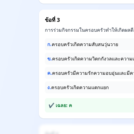
ข้อที่ 3
การร่วมกิจกรรมในครอบครัวทำให้เกิดผลดี
ก.
ครอบครัวเกิดความสับสนวุ่นวาย
ข.
ครอบครัวเกิดความวิตกกังวลและความเ
ค.
ครอบครัวมีความรักความอบอุ่นและมีค
ง.
ครอบครัวเกิดความแตกแยก
✔ เฉลย: ค