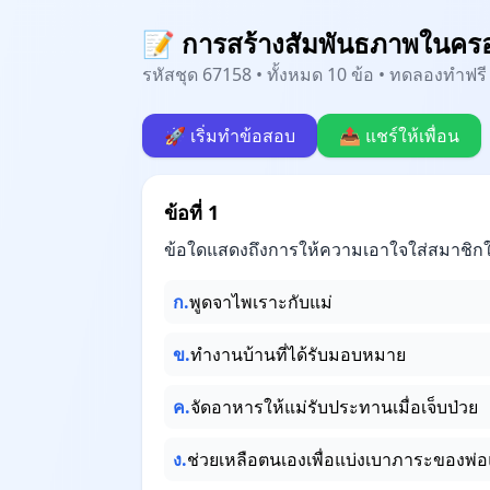
📝 การสร้างสัมพันธภาพในครอบค
รหัสชุด 67158 • ทั้งหมด 10 ข้อ • ทดลองทำฟรี 
🚀 เริ่มทำข้อสอบ
📤 แชร์ให้เพื่อน
ข้อที่ 1
ข้อใดแสดงถึงการให้ความเอาใจใส่สมาชิกใน
ก.
พูดจาไพเราะกับแม่
ข.
ทำงานบ้านที่ได้รับมอบหมาย
ค.
จัดอาหารให้แม่รับประทานเมื่อเจ็บป่วย
ง.
ช่วยเหลือตนเองเพื่อแบ่งเบาภาระของพ่อ