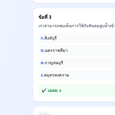
ข้อที่ 3
เราสามารถพบเห็นการใช้กังหันลมสูบน้ำเข้าน
ก.
สิงห์บุรี
ข.
นครราชสีมา
ค.
กาญจนบุรี
ง.
สมุทรสงคราม
✔ เฉลย: ง