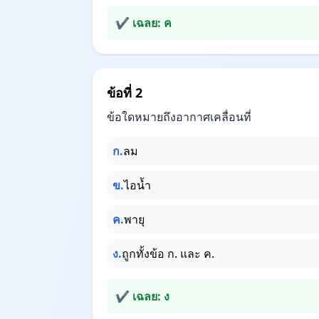
✔ เฉลย: ค
ข้อที่ 2
ข้อใดหมายถึงอากาศเคลื่อนที่
ก.
ลม
ข.
ไอน้ำ
ค.
พายุ
ง.
ถูกทั้งข้อ ก. และ ค.
✔ เฉลย: ง