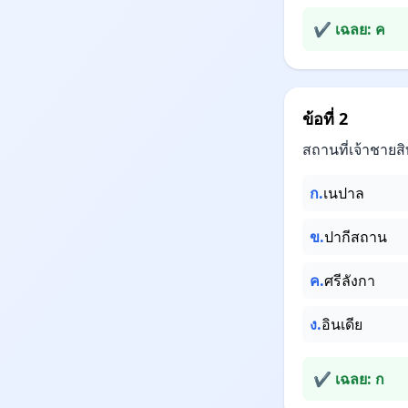
✔ เฉลย: ค
ข้อที่ 2
สถานที่เจ้าชายสิ
ก.
เนปาล
ข.
ปากีสถาน
ค.
ศรีลังกา
ง.
อินเดีย
✔ เฉลย: ก