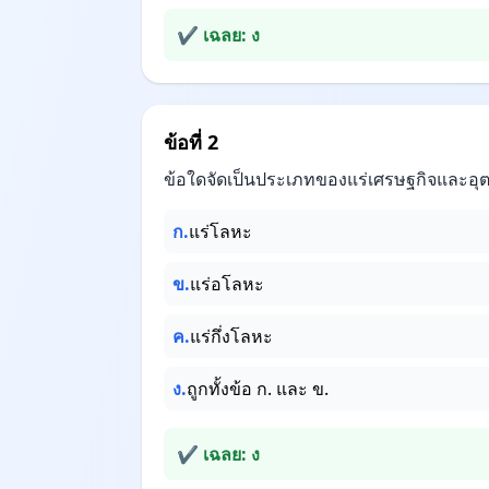
✔ เฉลย: ง
ข้อที่ 2
ข้อใดจัดเป็นประเภทของแร่เศรษฐกิจและอ
ก.
แร่โลหะ
ข.
แร่อโลหะ
ค.
แร่กึ่งโลหะ
ง.
ถูกทั้งข้อ ก. และ ข.
✔ เฉลย: ง