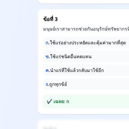
ข้อที่ 3
มนุษย์เราสามารถช่วยกันอนุรักษ์ทรัพยากรห
ก.
ใช้แร่อย่างประหยัดและคุ้มค่ามากที่สุด
ข.
ใช้แร่ชนิดอื่นทดแทน
ค.
นำแร่ที่ใช้แล้วกลับมาใช้อีก
ง.
ถูกทุกข้อ์
✔ เฉลย: ก