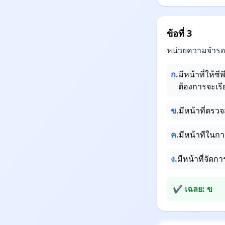
ข้อที่ 3
หน่วยความจำรอม
ก.
มีหน้าที่ให้ซี
ต้องการจะเรีย
ข.
มีหน้าที่ตร
ค.
มีหน้าทีใน
ง.
มีหน้าที่จัด
✔ เฉลย: ข