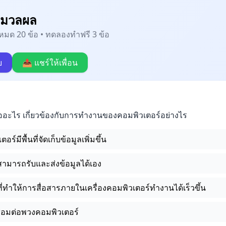
ะมวลผล
้งหมด 20 ข้อ • ทดลองทำฟรี 3 ข้อ
บ
📤 แชร์ให้เพื่อน
ออะไร เกี่ยวข้องกับการทำงานของคอมพิวเตอร์อย่างไร
ร์มีพื้นที่จัดเก็บข้อมูลเพิ่มขึ้น
สามารถรับและส่งข้อมูลได้เอง
งที่ทำให้การสื่อสารภายในเครื่องคอมพิวเตอร์ทำงานได้เร็วขึ้น
ชื่อมต่อพวงคอมพิวเตอร์