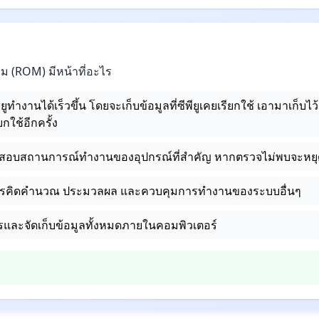
 (ROM) มีหน้าที่อะไร
พียูทำงานได้เร็วขึ้น โดยจะเก็บข้อมูลที่ซีพียูเคยเรียกใช้ เอามาเก็บไว้เม
กใช้อีกครั้ง
วจสอบสถานการณ์ทำงานของอุปกรณ์ที่สำคัญ หากตรวจไม่พบจะห
การคิดคำนวณ ประมวลผล และควบคุมการทำงานของระบบอื่นๆ
การและจัดเก็บข้อมูลทั้งหมดภายในคอมพิวเตอร์