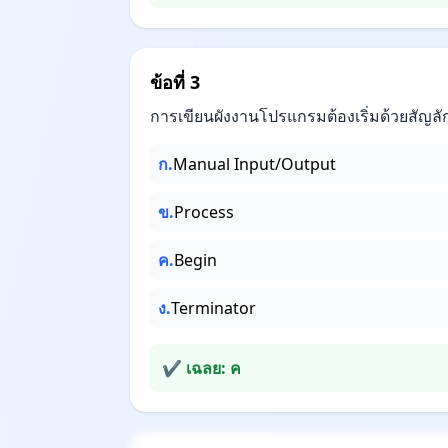
ข้อที่ 3
การเขียนผังงานโปรแกรมต้องเริ่มด้วยสัญล
ก.
Manual Input/Output
ข.
Process
ค.
Begin
ง.
Terminator
✔ เฉลย: ค