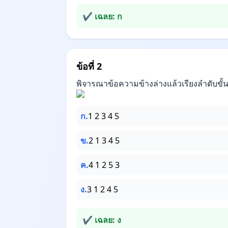
✔ เฉลย: ก
ข้อที่ 2
พิจารณาข้อความข้างล่างแล้วเรียงลำดับขั
ก.
1 2 3 4 5
ข.
2 1 3 4 5
ค.
4 1 2 5 3
ง.
3 1 2 4 5
✔ เฉลย: ง