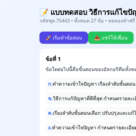
📝 แบบทดสอบ วิธีการแก้ไขปั
รหัสชุด 75443 • ทั้งหมด 27 ข้อ • ทดลองทำฟรี 
🚀 เริ่มทำข้อสอบ
📤 แชร์ให้เพื่อน
ข้อที่ 1
ข้อใดต่อไปนี้คือขั้นตอนของอัลกอริทึมทั้ง
ก.
ทำความเข้าใจปัญหา เรียงลำดับขั้นตอน เล
ข.
วิธีการแก้ปัญหาที่ดีที่สุด กำหนดรายล
ค.
เรียงลำดับขั้นตอนเลือก ปรับปรุงและแก้
ง.
ทำความเข้าใจปัญหา กำหนดรายละเอีย