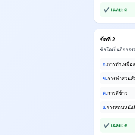
✔ เฉลย: ค
ข้อที่ 2
ข้อใดเป็นกิจกรรม
ก.
การทำเหมือง
ข.
การทำสวนส้
ค.
การสีข้าว
ง.
การสอนหนังส
✔ เฉลย: ค