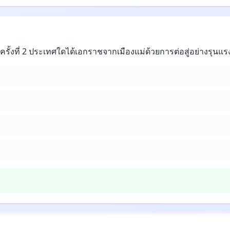
ั้งที่ 2 ประเทศใดได้เอกราชจากเมืองแม่ด้วยการต่อสู่อย่างรุนแร