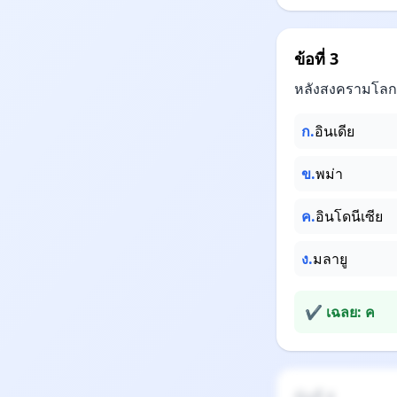
ข้อที่ 3
หลังสงครามโลกคร
ก.
อินเดีย
ข.
พม่า
ค.
อินโดนีเซีย
ง.
มลายู
✔ เฉลย: ค