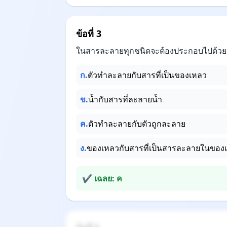
ข้อที่ 3
ในสารละลายทุกชนิดจะต้องประกอบไปด้วย
ก.
ตัวทำละลายกับสารที่เป็นของเหลว
ข.
น้ำกับสารที่ละลายน้ำ
ค.
ตัวทำละลายกับตัวถูกละลาย
ง.
ของเหลวกับสารที่เป็นสารละลายในของ
✔ เฉลย: ค