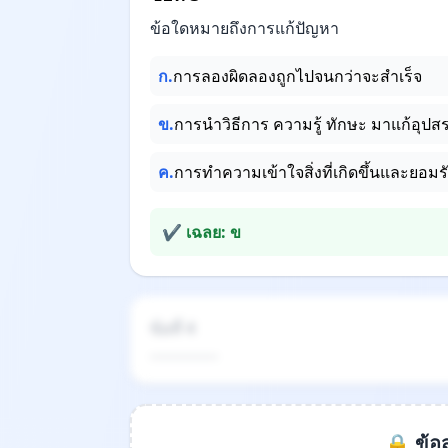
ข้อใดหมายถึงการแก้ปัญหา
ก.
การลองผิดลองถูกไปจนกว่าจะสำเร็จ
ข.
การนำวิธีการ ความรู้ ทักษะ มาแก้อุปส
ค.
การทำความเข้าใจสิ่งที่เกิดขึ้นและยอมรับ
✔ เฉลย: ข
ข้อที่ 4
.................
🔒 ข้อส