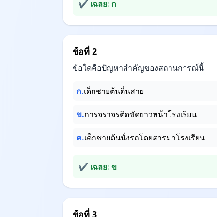
✔ เฉลย: ก
ข้อที่ 2
ข้อใดคือปัญหาสำคัญของสถานการณ์นี้
ก.
เด็กชายต้นตื่นสาย
ข.
การจราจรติดขัดยาวหน้าโรงเรียน
ค.
เด็กชายต้นนั่งรถโดยสารมาโรงเรียน
✔ เฉลย: ข
ข้อที่ 3