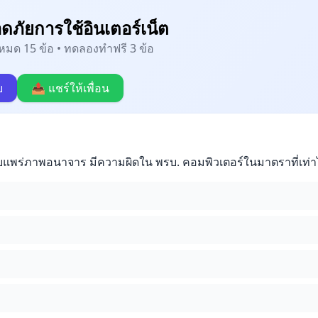
ภัยการใช้อินเตอร์เน็ต
้งหมด 15 ข้อ • ทดลองทำฟรี 3 ข้อ
บ
📤 แชร์ให้เพื่อน
ยแพร่ภาพอนาจาร มีความผิดใน พรบ. คอมพิวเตอร์ในมาตราที่เท่า