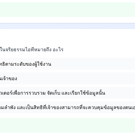
วในจริยธรรมไอทีหมายถึง อะไร
ธิตามระดับของผู้ใช้งาน
นเจ้าของ
เตอร์เพื่อการรวบรวม จัดเก็บ และเรียกใช้ข้อมูลนั้น
่ตามลำพัง และเป็นสิทธิที่เจ้าของสามารถที่จะควบคุมข้อมูลของตนเ