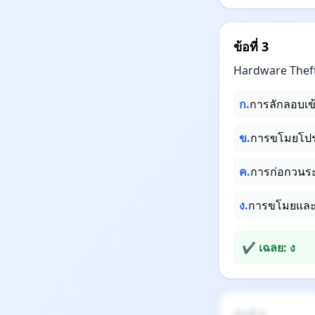
ข้อที่ 3
Hardware Thef
ก.
การลักลอบเข้
ข.
การขโมยโปร
ค.
การก่อกวนร
ง.
การขโมยและ
✔ เฉลย: ง