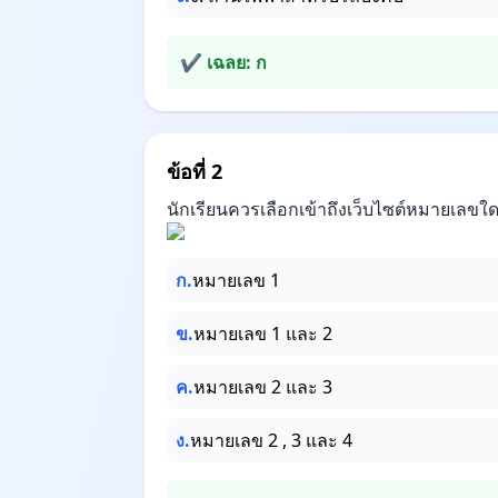
✔ เฉลย: ก
ข้อที่ 2
นักเรียนควรเลือกเข้าถึงเว็บไซต์หมายเลขใด เ
ก.
หมายเลข 1
ข.
หมายเลข 1 และ 2
ค.
หมายเลข 2 และ 3
ง.
หมายเลข 2 , 3 และ 4