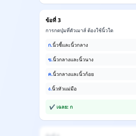
ข้อที่ 3
การกดปุ่มที่ตัวเมาส์ ต้องใช้นิ้วใด
ก.
นิ้วชี้และนิ้วกลาง
ข.
นิ้วกลางและนิ้วนาง
ค.
นิ้วกลางและนิ้วก้อย
ง.
นิ้วหัวแม่มือ
✔ เฉลย: ก