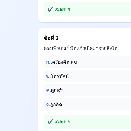
✔ เฉลย: ก
ข้อที่ 2
คอมพิวเตอร์ มีต้นกำเนิดมาจากสิ่งใด
ก.
เครื่องคิดเลข
ข.
โทรทัศน์
ค.
ลูกเต๋า
ง.
ลูกคิด
✔ เฉลย: ง