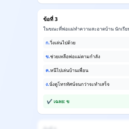
ข้อที่ 3
ในขณะที่พ่อแม่ทำความสะอาดบ้าน นักเรี
ก.
วิ่งเล่นไปด้วย
ข.
ช่วยเหลือพ่อแม่ตามกำลัง
ค.
หนีไปเล่นบ้านเพื่อน
ง.
นั่งดูโทรทัศน์จนกว่าจะทำเสร็จ
✔ เฉลย: ข