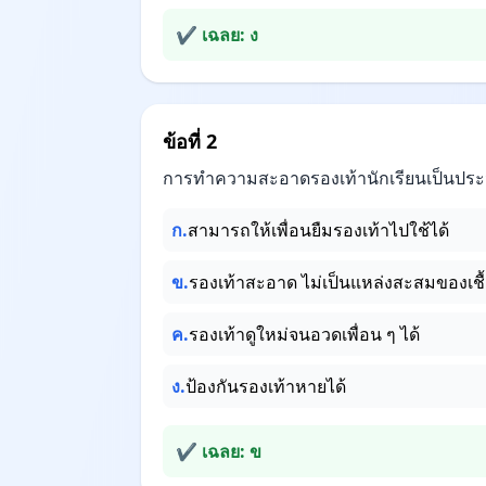
✔ เฉลย: ง
ข้อที่ 2
การทำความสะอาดรองเท้านักเรียนเป็นประ
ก.
สามารถให้เพื่อนยืมรองเท้าไปใช้ได้
ข.
รองเท้าสะอาด ไม่เป็นแหล่งสะสมของเชื
ค.
รองเท้าดูใหม่จนอวดเพื่อน ๆ ได้
ง.
ป้องกันรองเท้าหายได้
✔ เฉลย: ข