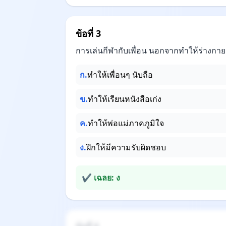
ข้อที่ 3
การเล่นกีฬากับเพื่อน นอกจากทำให้ร่างกาย
ก.
ทำให้เพื่อนๆ นับถือ
ข.
ทำให้เรียนหนังสือเก่ง
ค.
ทำให้พ่อแม่ภาคภูมิใจ
ง.
ฝึกให้มีความรับผิดชอบ
✔ เฉลย: ง