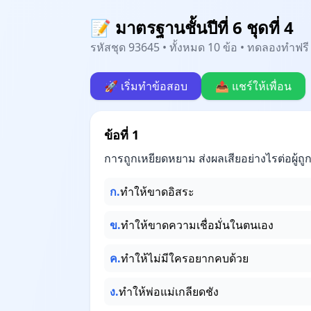
📝 มาตรฐานชั้นปีที่ 6 ชุดที่ 4
รหัสชุด 93645 • ทั้งหมด 10 ข้อ • ทดลองทำฟรี 
🚀 เริ่มทำข้อสอบ
📤 แชร์ให้เพื่อน
ข้อที่ 1
การถูกเหยียดหยาม ส่งผลเสียอย่างไรต่อผู้ถ
ก.
ทำให้ขาดอิสระ
ข.
ทำให้ขาดความเชื่อมั่นในตนเอง
ค.
ทำให้ไม่มีใครอยากคบด้วย
ง.
ทำให้พ่อแม่เกลียดชัง