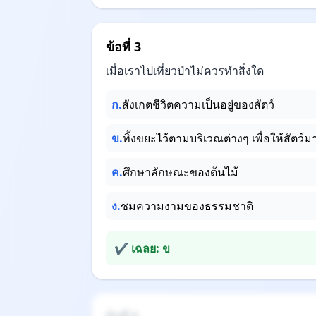
ข้อที่ 3
เมื่อเราไปเที่ยวป่าไม่ควรทำสิ่งใด
ก.
สังเกตชีวิตความเป็นอยู่ของสัตว์
ข.
ทิ้งขยะไว้ตามบริเวณต่างๆ เพื่อให้สัตว์ม
ค.
ศึกษาลักษณะของต้นไม้
ง.
ชมความงามของธรรมชาติ
✔ เฉลย: ข