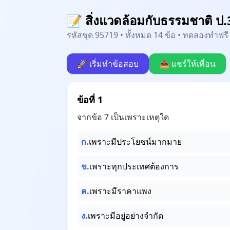
📝 สิ่งแวดล้อมกับธรรมชาติ ป.
รหัสชุด 95719 • ทั้งหมด 14 ข้อ • ทดลองทำฟรี 
🚀 เริ่มทำข้อสอบ
📤 แชร์ให้เพื่อน
ข้อที่ 1
จากข้อ 7 เป็นเพราะเหตุใด
ก.
เพราะมีประโยชน์มากมาย
ข.
เพราะทุกประเทศต้องการ
ค.
เพราะมีราคาแพง
ง.
เพราะมีอยู่อย่างจำกัด