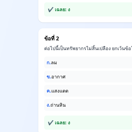
✔ เฉลย: ง
ข้อที่ 2
ต่อไปนี้เป็นทรัพยากรไม่สิ้นเปลือง ยกเว้นข้
ก.
ลม
ข.
อากาศ
ค.
แสงแดด
ง.
ถ่านหิน
✔ เฉลย: ง