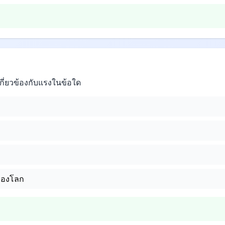
เกี่ยวข้องกับแรงในข้อใด
ของโลก