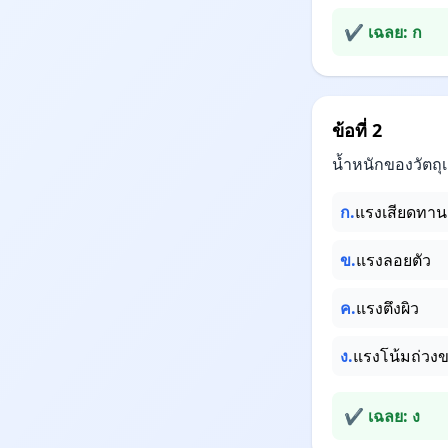
✔ เฉลย: ก
ข้อที่ 2
น้ำหนักของวัตถุ
ก.
แรงเสียดทาน
ข.
แรงลอยตัว
ค.
แรงตึงผิว
ง.
แรงโน้มถ่วง
✔ เฉลย: ง