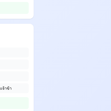
เจ้าข้า